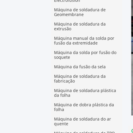
Electrofusion
Máquina de soldadura de
Geomembrane
Máquina de soldadura da
extrusão
Máquina manual da solda por
fusão da extremidade
Máquina da solda por fusão do
soquete
Máquina da fusão da sela
Máquina de soldadura da
fabricação
Máquina de soldadura plástica
da folha
Máquina de dobra plástica da
folha
Máquina de soldadura do ar
quente