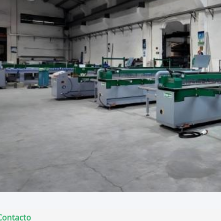
Contacto