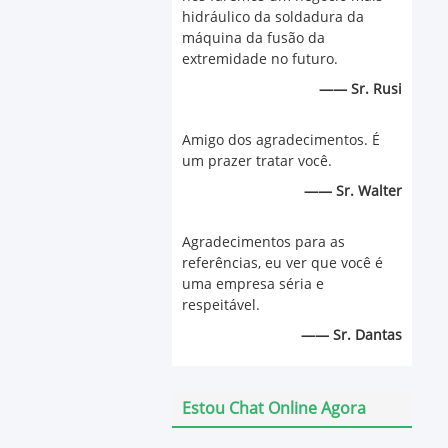
hidráulico da soldadura da
máquina da fusão da
extremidade no futuro.
—— Sr. Rusi
Amigo dos agradecimentos. É
um prazer tratar você.
—— Sr. Walter
Agradecimentos para as
referências, eu ver que você é
uma empresa séria e
respeitável.
—— Sr. Dantas
Estou Chat Online Agora