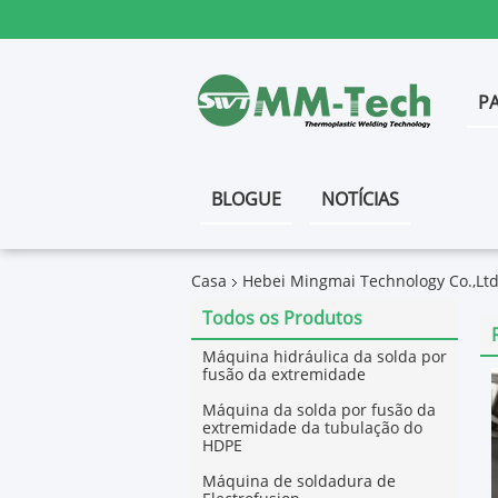
P
BLOGUE
NOTÍCIAS
Casa
Hebei Mingmai Technology Co.,Ltd
Todos os Produtos
Máquina hidráulica da solda por
fusão da extremidade
Máquina da solda por fusão da
extremidade da tubulação do
HDPE
Máquina de soldadura de