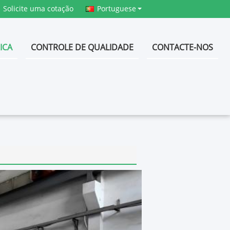
Solicite uma cotação
Portuguese
RICA
CONTROLE DE QUALIDADE
CONTACTE-NOS